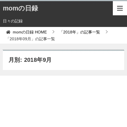
momの日録
日々の記録
momの日録
HOME
「2018年」の記事一覧
「2018年09月」の記事一覧
月別: 2018年9月