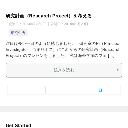
研究計画（Research Project）を考える
更新日：
2024年12月1日
公開日：
2018年9月29日
研究生活
昨日は長い一日のように感じました。 研究室のPI（Principal
Investigator、つまりボス）にこれからの研究計画（Research
Project）のプレゼンをしました。 私は海外学振のフェ […]
続きを読む
Get Started