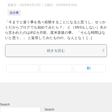
更新日：
2025年5月13日
公開日：
2018年9月26日
自分事
「今までと違う事を色々経験することになると思うし、せっか
くだからブログでも始めてみたら？」 と（SNSもしない）夫か
ら言われたのは約2カ月前、渡米直後の事。 「そんな時間はな
いと思う。」 と返答してみたものの、なんとなく […]
続きを読む
Search
Search