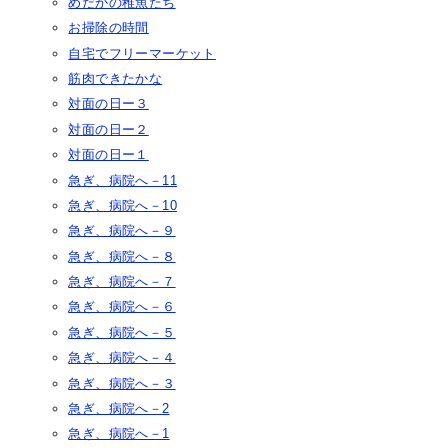
めだかの稚魚たち
お掃除の時間
自宅でフリーマーケット
筋肉できたかな
対面の日ー３
対面の日ー２
対面の日ー１
急ぎ、病院へ－11
急ぎ、病院へ－10
急ぎ、病院へ－９
急ぎ、病院へ－８
急ぎ、病院へ－７
急ぎ、病院へ－６
急ぎ、病院へ－５
急ぎ、病院へ－４
急ぎ、病院へ－３
急ぎ、病院へ－2
急ぎ、病院へ－1