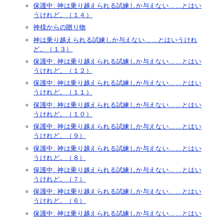
保護中: 神は乗り越えられる試練しか与えない……とはい
うけれど。（１４）
神様からの贈り物
神は乗り越えられる試練しか与えない……とはいうけれ
ど。（１３）
保護中: 神は乗り越えられる試練しか与えない……とはい
うけれど。（１２）
保護中: 神は乗り越えられる試練しか与えない……とはい
うけれど。（１１）
保護中: 神は乗り越えられる試練しか与えない……とはい
うけれど。（１０）
保護中: 神は乗り越えられる試練しか与えない……とはい
うけれど。（９）
保護中: 神は乗り越えられる試練しか与えない……とはい
うけれど。（８）
保護中: 神は乗り越えられる試練しか与えない……とはい
うけれど。（７）
保護中: 神は乗り越えられる試練しか与えない……とはい
うけれど。（６）
保護中: 神は乗り越えられる試練しか与えない……とはい