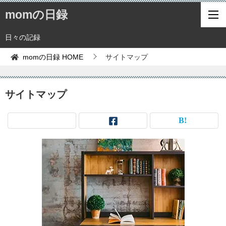
momの日録
日々の記録
momの日録
HOME
サイトマップ
サイトマップ