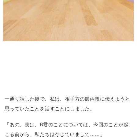
一通り話した後で、私は、相手方の御両親に伝えようと
思っていたことを話すことにしました。
「あの、実は、B君のことについては、今回のことが起
こる前から、私たちは存じていまして……」