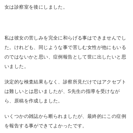
女は診察室を後にしました。
私は彼女の苦しみを完全に和らげる事はできませんでし
た。けれども、同じような事で苦しむ女性が他にもいる
のではないかと思い、症例報告として世に出したいと思
いました。
決定的な検査結果もなく、診察所見だけではアクセプト
は難しいとは思いましたが、S先生の指導を受けなが
ら、原稿を作成しました。
いくつかの雑誌から断られましたが、最終的にこの症例
を報告する事ができてよかったです。