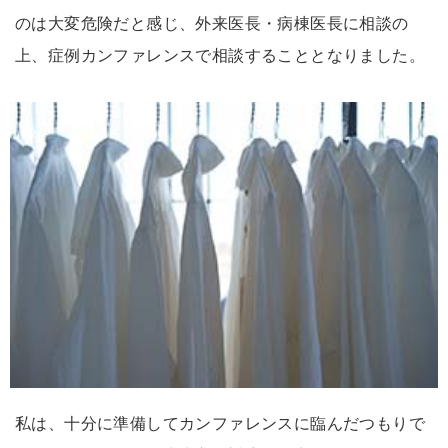
のは大変危険だと感じ、外来医長・病棟医長に相談の
上、症例カンファレンスで相談することとなりました。
私は、十分に準備してカンファレンスに臨んだつもりで