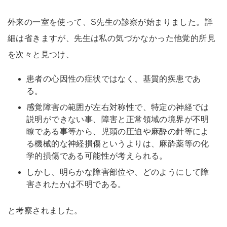
外来の一室を使って、S先生の診察が始まりました。詳
細は省きますが、先生は私の気づかなかった他覚的所見
を次々と見つけ、
患者の心因性の症状ではなく、基質的疾患であ
る。
感覚障害の範囲が左右対称性で、特定の神経では
説明ができない事、障害と正常領域の境界が不明
瞭である事等から、児頭の圧迫や麻酔の針等によ
る機械的な神経損傷というよりは、麻酔薬等の化
学的損傷である可能性が考えられる。
しかし、明らかな障害部位や、どのようにして障
害されたかは不明である。
と考察されました。