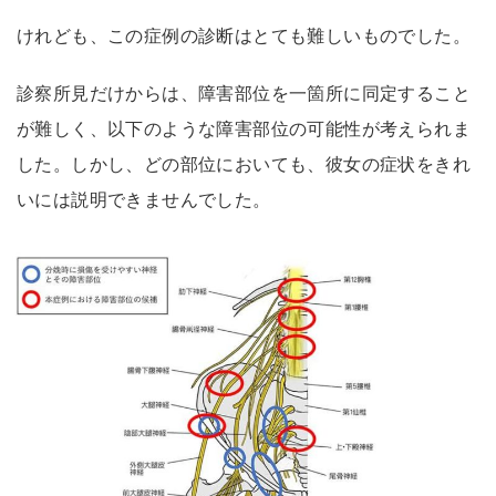
けれども、この症例の診断はとても難しいものでした。
診察所見だけからは、障害部位を一箇所に同定すること
が難しく、以下のような障害部位の可能性が考えられま
した。しかし、どの部位においても、彼女の症状をきれ
いには説明できませんでした。