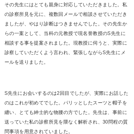
その先生にはとても親身に対応していただきました。私
の診察所見を元に、複数回メールで相談させていただき
ましたが、やはり診断はつきませんでした。その先生か
らの一案として、当科の元教授で現名誉教授のS先生に
相談する事を提案されました。現教授に伺うと、実際に
診察していただくよう言われ、緊張しながらS先生にメ
ールを送りました。
S先生にお会いするのは2回目でしたが、実際にお話した
のはこれが初めてでした。パリッとしたスーツと帽子を
纏い、とても紳士的な物腰の方でした。先生は、事前に
送っていた私の診察所見を隈なく解析され、30問程の質
問事項を用意されていました。