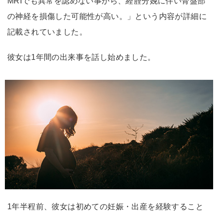
MRIでも異常を認めない事から、経腟分娩に伴い骨盤部
の神経を損傷した可能性が高い。」という内容が詳細に
記載されていました。
彼女は1年間の出来事を話し始めました。
1年半程前、彼女は初めての妊娠・出産を経験すること