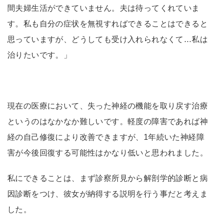
間夫婦生活ができていません。夫は待ってくれていま
す。私も自分の症状を無視すればできることはできると
思っていますが、どうしても受け入れられなくて…私は
治りたいです。」
現在の医療において、失った神経の機能を取り戻す治療
というのはなかなか難しいです。軽度の障害であれば神
経の自己修復により改善できますが、1年続いた神経障
害が今後回復する可能性はかなり低いと思われました。
私にできることは、まず診察所見から解剖学的診断と病
因診断をつけ、彼女が納得する説明を行う事だと考えま
した。