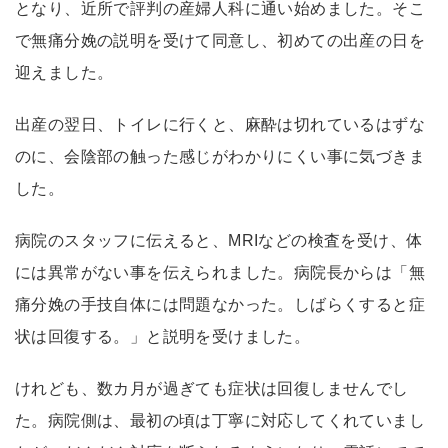
となり、近所で評判の産婦人科に通い始めました。そこ
で無痛分娩の説明を受けて同意し、初めての出産の日を
迎えました。
出産の翌日、トイレに行くと、麻酔は切れているはずな
のに、会陰部の触った感じがわかりにくい事に気づきま
した。
病院のスタッフに伝えると、MRIなどの検査を受け、体
には異常がない事を伝えられました。病院長からは「無
痛分娩の手技自体には問題なかった。しばらくすると症
状は回復する。」と説明を受けました。
けれども、数カ月が過ぎても症状は回復しませんでし
た。病院側は、最初の頃は丁寧に対応してくれていまし