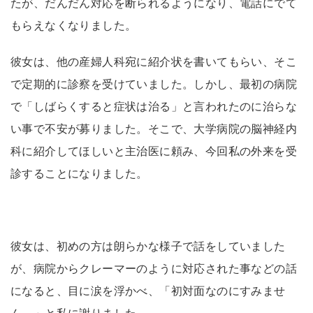
たが、だんだん対応を断られるようになり、電話にでて
もらえなくなりました。
彼女は、他の産婦人科宛に紹介状を書いてもらい、そこ
で定期的に診察を受けていました。しかし、最初の病院
で「しばらくすると症状は治る」と言われたのに治らな
い事で不安が募りました。そこで、大学病院の脳神経内
科に紹介してほしいと主治医に頼み、今回私の外来を受
診することになりました。
彼女は、初めの方は朗らかな様子で話をしていました
が、病院からクレーマーのように対応された事などの話
になると、目に涙を浮かべ、「初対面なのにすみませ