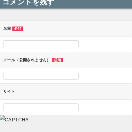
コメントを残す
名前
必須
メール（公開されません）
必須
サイト