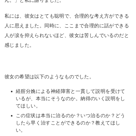
ん。」と私に謝りました。
私には、彼女はとても聡明で、合理的な考え方ができる
人に思えました。同時に、ここまで合理的に話ができる
人が涙を抑えられないほど、彼女は苦しんでいるのだと
感じました。
彼女の希望は以下のようなものでした。
経腟分娩による神経障害と一貫して説明を受けて
いるが、本当にそうなのか。納得のいく説明をし
てほしい。
この症状は本当に治るのか？いつ治るのか？どう
したら早く治すことができるのか？教えてほし
い。