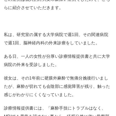
らに紹介させていただきます。
私は、研究室の属する大学病院で週1回、その関連病院
で週1回、脳神経内科の外来診療をしていました。
ある日、一人の女性が分厚い診療情報提供書と共に大学
病院の外来を受診しました。
彼女は、その1年前に硬膜外麻酔で無痛分娩後行いまし
たが、麻酔が切れても会陰部に感覚障害が残り、触った
感じがわかりにくくなっていました。
診療情報提供書には、「麻酔手技にトラブルはなく、