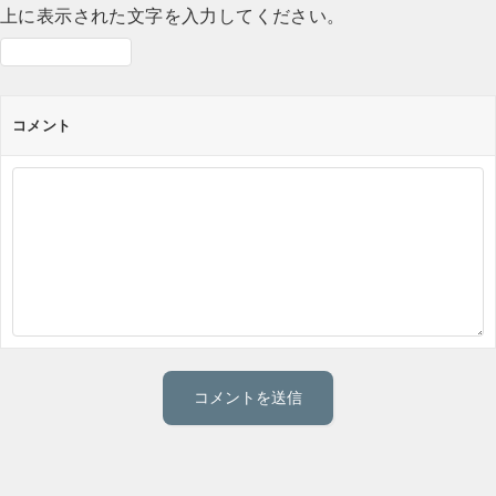
上に表示された文字を入力してください。
コメント