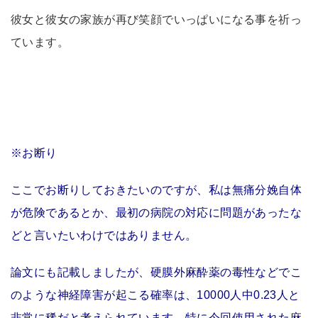
彼女と彼女の家族が再び笑顔でいっぱいになる事を祈っ
ています。
※お断り
ここでお断りしておきたいのですが、私は無痛分娩自体
が危険であるとか、最初の病院の対応に問題があったな
どと言いたいわけではありません。
論文にも記載しましたが、硬膜外麻酔薬の毒性などでこ
のような神経障害が起こる確率は、10000人中0.23人と
非常に稀だと考えられています。特に今回使用された麻