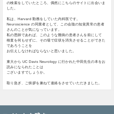
の検索をしていたところ、偶然にこちらのサイトに出会いま
した。
私は、Harvard 勤務をしていた内科医です。
Neuroscience の同業者として、この会陰の知覚異常の患者
さんのことが気になっています。
私の恩師であれば、このような難病の患者さんを前にして
検査を何もせずに、その場で症状を消失させることができた
であろうことを
お伝えしなければならないと思いました。
東大から UC Davis Neurology に行かれた中田先生の本をお
読みになられたことは
ございますでしょうか。
取り急ぎ、ご挨拶を兼ねて連絡をさせていただきました。