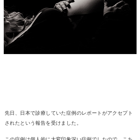
先日、日本で診療していた症例のレポートがアクセプト
されたという報告を受けました。
この症例は個人的に大変印象深い症例でしたので、こち