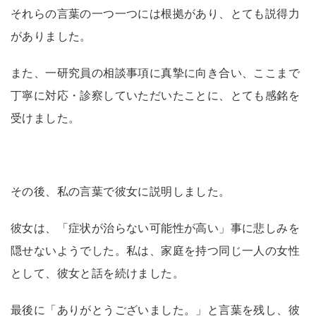
それらの言葉の一つ一つには根拠があり、とても説得力
がありました。
また、一研究員の相談事項に真摯に向き合い、ここまで
丁寧に対応・診察していただいたことに、とても感銘を
受けました。
その後、私の言葉で彼女に説明しました。
彼女は、「症状が治らない可能性が高い」事に悲しみを
隠せないようでした。私は、家庭を持つ同じ一人の女性
として、彼女と話を続けました。
最後に「ありがとうございました。」と言葉を残し、彼