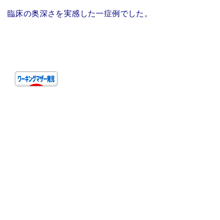
臨床の奥深さを実感した一症例でした。