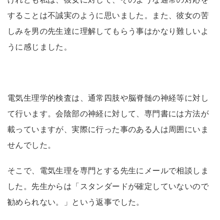
することは不誠実のように思いました。また、彼女の苦
しみを男の先生達に理解してもらう事はかなり難しいよ
うに感じました。
電気生理学的検査は、通常四肢や脳脊髄の神経等に対し
て行います。会陰部の神経に対して、専門書には方法が
載っていますが、実際に行った事のある人は周囲にいま
せんでした。
そこで、電気生理を専門とする先生にメールで相談しま
した。先生からは「スタンダードが確定していないので
勧められない。」という返事でした。