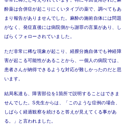
酔薬は合併症が起こりにくいタイプの薬で、調べてもあ
まり報告がありませんでした。麻酔の施術自体には問題
がなく、発症直後には病院側から謝罪の言葉があり、し
ばらくフォローされていました。
ただ非常に稀な現象が起こり、経膣分娩自体でも神経障
害が起こる可能性があることから、一個人の病院では、
患者さんが納得できるような対応が難しかったのだと思
います。
結局私達も、障害部位を1箇所で説明することはできま
せんでした。S先生からは、「このような症例の場合、
しばらく経過観察を続けると答えが見えてくる事があ
る。」と言われました。