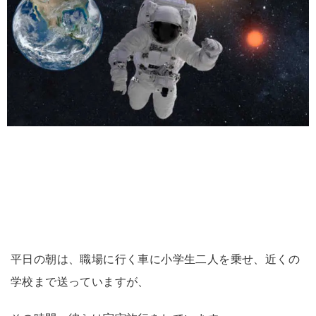
平日の朝は、職場に行く車に小学生二人を乗せ、近くの
学校まで送っていますが、