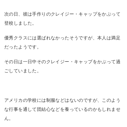
次の日、彼は手作りのクレイジー・キャップをかぶって
登校しました。
優秀クラスには選ばれなかったそうですが、本人は満足
だったようです。
その日は一日中そのクレイジー・キャップをかぶって過
ごしていました。
アメリカの学校には制服などはないのですが、このよう
な行事を通して団結心などを養っているのかもしれませ
ん。