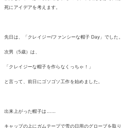
死にアイデアを考えます。
先日は、「クレイジー/ファンシーな帽子 Day」でした。
次男（5歳）は、
「クレイジーな帽子を作らなくっちゃ！」
と言って、前日にゴソゴソ工作を始めました。
出来上がった帽子は……
キャップの上にガムテープで雪の日用のグローブを取り