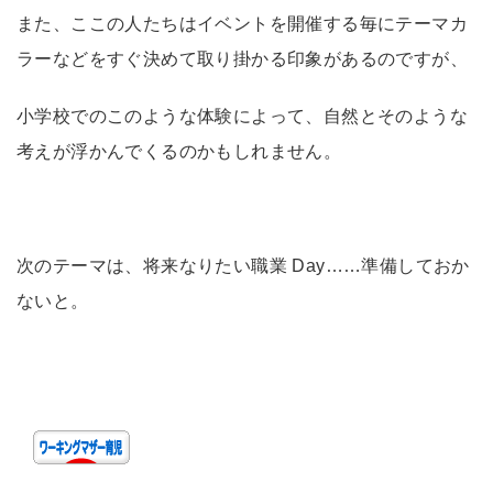
また、ここの人たちはイベントを開催する毎にテーマカ
ラーなどをすぐ決めて取り掛かる印象があるのですが、
小学校でのこのような体験によって、自然とそのような
考えが浮かんでくるのかもしれません。
次のテーマは、将来なりたい職業 Day……準備しておか
ないと。