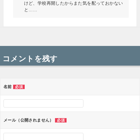
けど、学校再開したからまた気を配っておかない
と……
コメントを残す
名前
必須
メール（公開されません）
必須