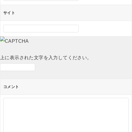
サイト
上に表示された文字を入力してください。
コメント