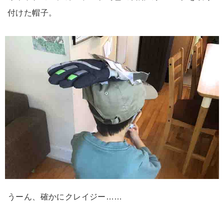
付けた帽子。
うーん、確かにクレイジー……