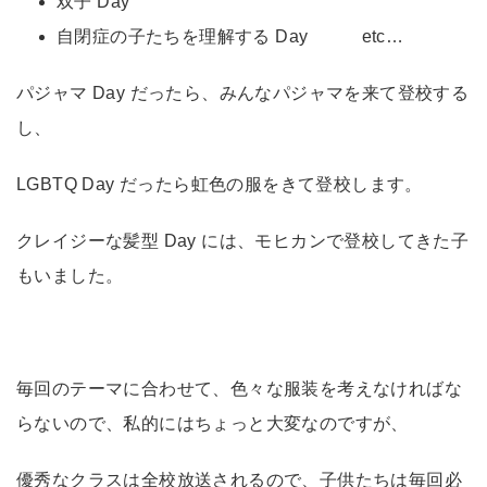
双子 Day
自閉症の子たちを理解する Day etc…
パジャマ Day だったら、みんなパジャマを来て登校する
し、
LGBTQ Day だったら虹色の服をきて登校します。
クレイジーな髪型 Day には、モヒカンで登校してきた子
もいました。
毎回のテーマに合わせて、色々な服装を考えなければな
らないので、私的にはちょっと大変なのですが、
優秀なクラスは全校放送されるので、子供たちは毎回必