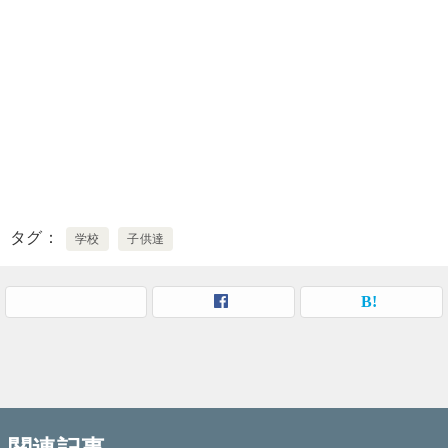
タグ
学校
子供達