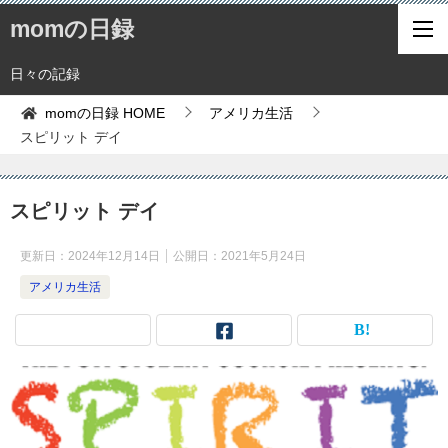
momの日録
日々の記録
momの日録
HOME
アメリカ生活
スピリット デイ
スピリット デイ
更新日：
2024年12月14日
公開日：
2021年5月24日
アメリカ生活