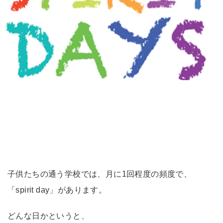
子供たちの通う学校では、月に1回程度の頻度で、
「spirit day」があります。
どんな日かというと、