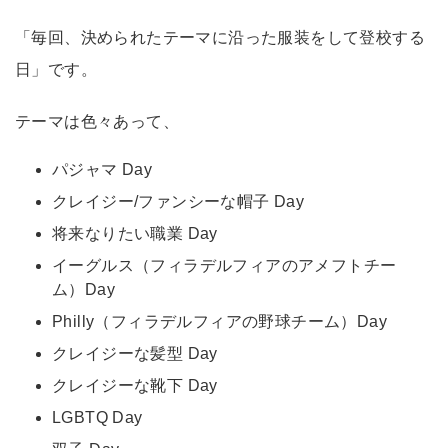
「毎回、決められたテーマに沿った服装をして登校する
日」です。
テーマは色々あって、
パジャマ Day
クレイジー/ファンシーな帽子 Day
将来なりたい職業 Day
イーグルス（フィラデルフィアのアメフトチー
ム）Day
Philly（フィラデルフィアの野球チーム）Day
クレイジーな髪型 Day
クレイジーな靴下 Day
LGBTQ Day