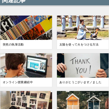
関連記事
突然の執筆活動
太陽を使って火をつける方法
オンライン授業継続中
ありがとうございます／ました