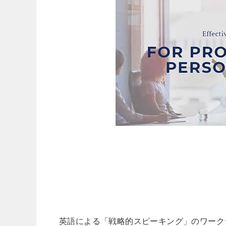
英語による「戦略的スピーキング」のワーク