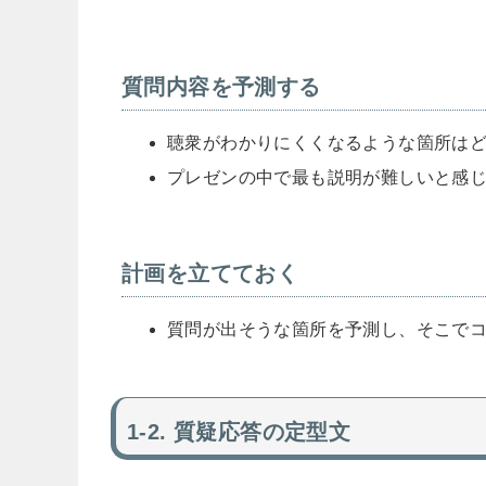
質問内容を予測する
聴衆がわかりにくくなるような箇所は
プレゼンの中で最も説明が難しいと感
計画を立てておく
質問が出そうな箇所を予測し、そこで
質疑応答の定型文