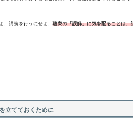
よ、講義を行うにせよ、
聴衆の「誤解」に気を配ることは、
を立てておくために