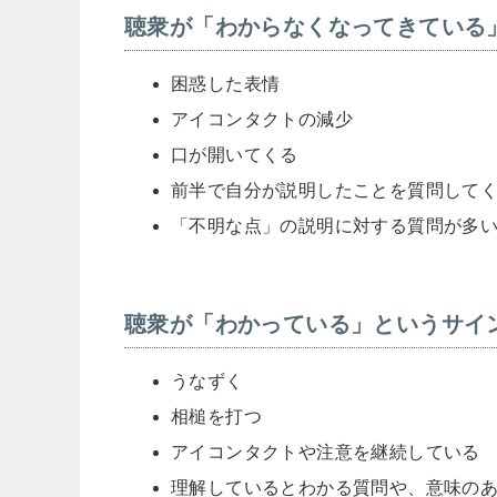
聴衆が「わからなくなってきている
困惑した表情
アイコンタクトの減少
口が開いてくる
前半で自分が説明したことを質問して
「不明な点」の説明に対する質問が多
聴衆が「わかっている」というサイ
うなずく
相槌を打つ
アイコンタクトや注意を継続している
理解しているとわかる質問や、意味の