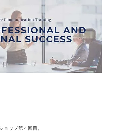
ショップ第４回目。