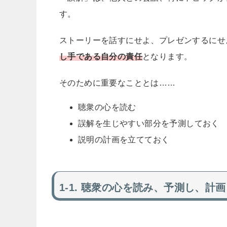
す。
ストーリーを話すにせよ、プレゼンするにせ
し手である自分の責任
となります。
そのために重要なこととは……
聴衆の心を読む
誤解を生じやすい部分を予測しておく
説明の計画を立てておく
聴衆の心を読み、予測し、計画