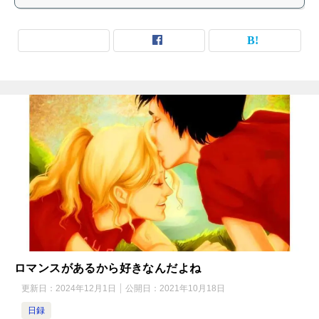
ロマンスがあるから好きなんだよね
更新日：
2024年12月1日
公開日：
2021年10月18日
日録