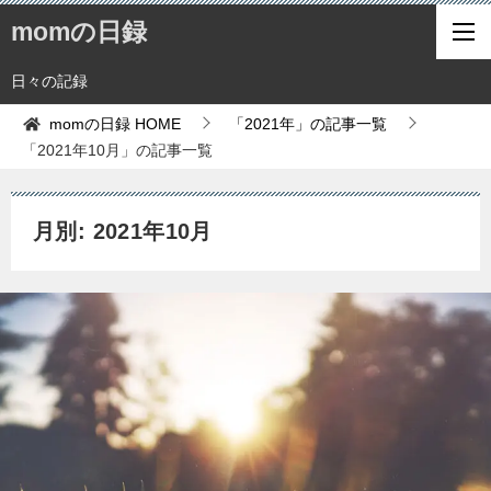
momの日録
日々の記録
momの日録
HOME
「2021年」の記事一覧
「2021年10月」の記事一覧
月別: 2021年10月