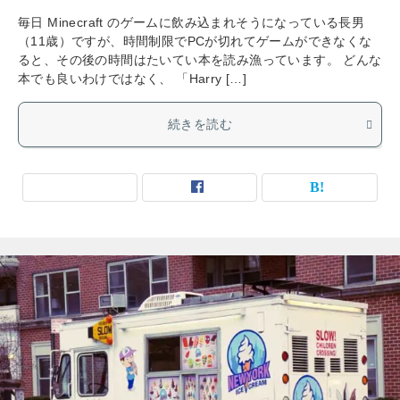
毎日 Minecraft のゲームに飲み込まれそうになっている長男
（11歳）ですが、時間制限でPCが切れてゲームができなくな
ると、その後の時間はたいてい本を読み漁っています。 どんな
本でも良いわけではなく、 「Harry […]
続きを読む