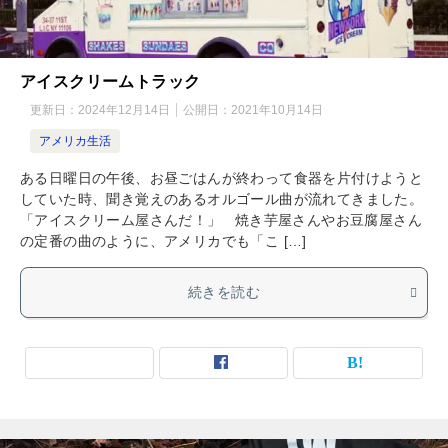
アイスクリームトラック
更新日：
2024年12月14日
公開日：
2021年10月14日
アメリカ生活
ある日曜日の午後、お昼ごはんが終わって食器を片付けようと
していた時、聞き覚えのあるオルゴール曲が流れてきました。
「アイスクリーム屋さんだ！」 焼き芋屋さんやお豆腐屋さん
の定番の曲のように、アメリカでも「こ […]
続きを読む