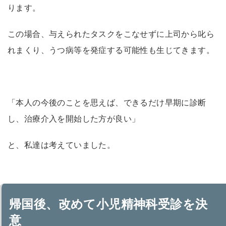
ります。
この場合、与えられたタスクをこなせずに上司から叱ら
れまくり、うつ病等を発症する可能性も生じてきます。
「本人の今後のことを思えば、できるだけ早期に診断
し、治療介入を開始した方が良い」
と、私達は考えていました。
帰国後、改めて小児精神科受診を決
意