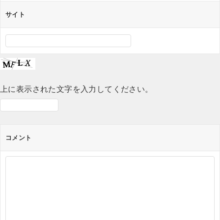
サイト
上に表示された文字を入力してください。
コメント