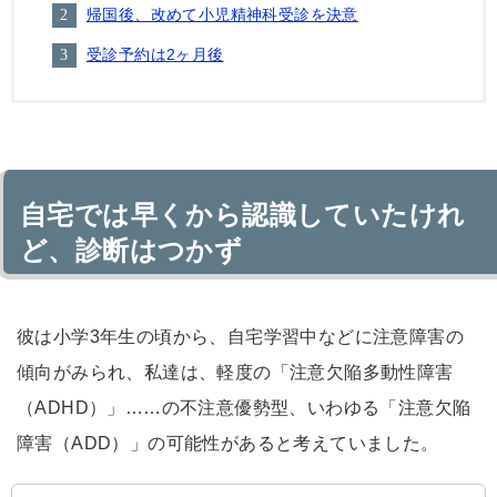
帰国後、改めて小児精神科受診を決意
受診予約は2ヶ月後
自宅では早くから認識していたけれ
ど、診断はつかず
彼は小学3年生の頃から、自宅学習中などに注意障害の
傾向がみられ、私達は、軽度の「注意欠陥多動性障害
（ADHD）」……の不注意優勢型、いわゆる「注意欠陥
障害（ADD）」の可能性があると考えていました。