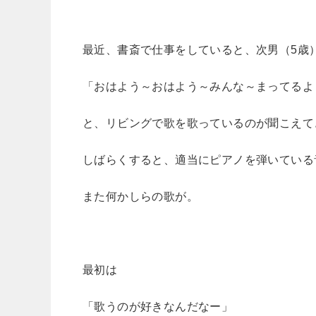
最近、書斎で仕事をしていると、次男（5歳
「おはよう～おはよう～みんな～まってるよ
と、リビングで歌を歌っているのが聞こえて
しばらくすると、適当にピアノを弾いている
また何かしらの歌が。
最初は
「歌うのが好きなんだなー」