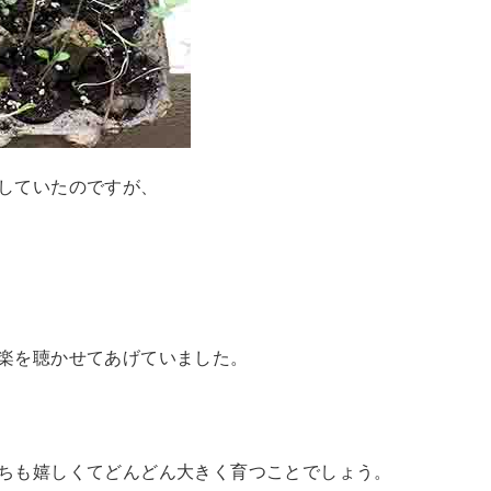
していたのですが、
楽を聴かせてあげていました。
ちも嬉しくてどんどん大きく育つことでしょう。