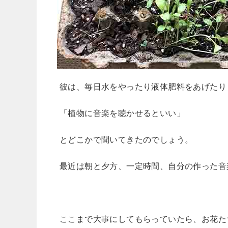
彼は、毎日水をやったり液体肥料をあげたり
「植物に音楽を聴かせるといい」
とどこかで聞いてきたのでしょう。
最近は朝と夕方、一定時間、自分の作った音
ここまで大事にしてもらっていたら、お花た