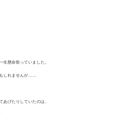
一生懸命歌っていました。
もしれませんが……
てあげたりしていたのは、