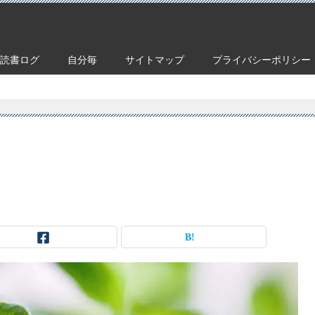
読書ログ
自分毎
サイトマップ
プライバシーポリシー