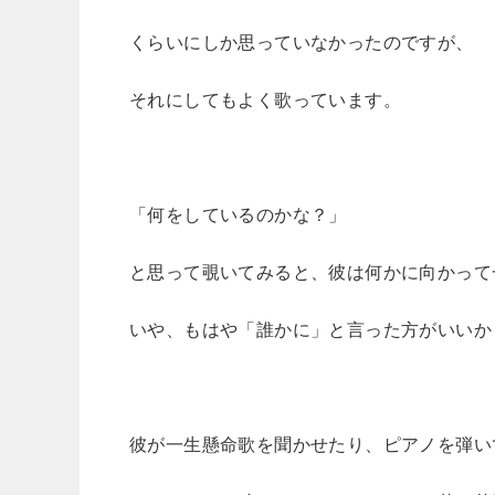
くらいにしか思っていなかったのですが、
それにしてもよく歌っています。
「何をしているのかな？」
と思って覗いてみると、彼は何かに向かって
いや、もはや「誰かに」と言った方がいいか
彼が一生懸命歌を聞かせたり、ピアノを弾い