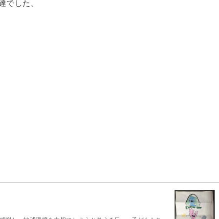
達でした。