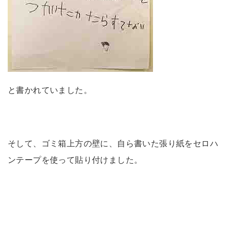
と書かれていました。
そして、ゴミ箱上方の壁に、自ら書いた張り紙をセロハ
ンテープを使って貼り付けました。