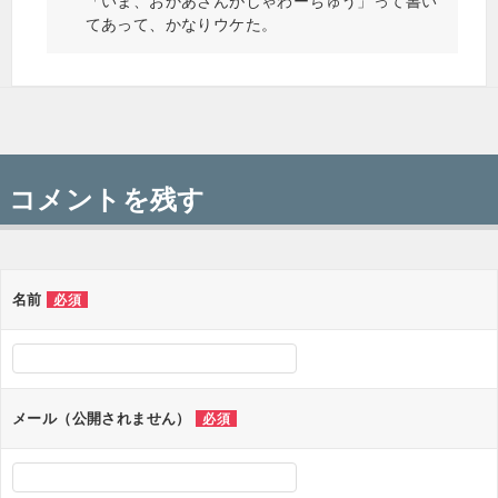
「いま、おかあさんがしゃわーちゅう」って書い
てあって、かなりウケた。
コメントを残す
名前
必須
メール（公開されません）
必須