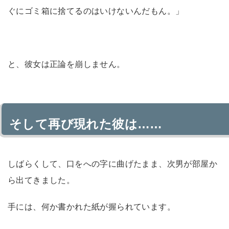
ぐにゴミ箱に捨てるのはいけないんだもん。」
と、彼女は正論を崩しません。
そして再び現れた彼は……
しばらくして、口をへの字に曲げたまま、次男が部屋か
ら出てきました。
手には、何か書かれた紙が握られています。