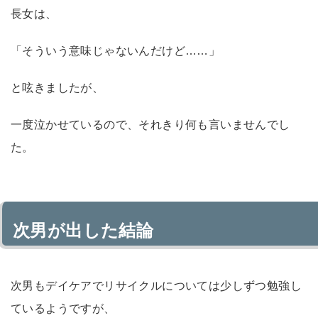
長女は、
「そういう意味じゃないんだけど……」
と呟きましたが、
一度泣かせているので、それきり何も言いませんでし
た。
次男が出した結論
次男もデイケアでリサイクルについては少しずつ勉強し
ているようですが、