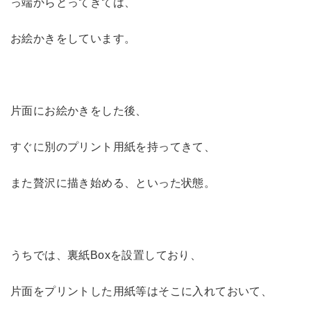
っ端からとってきては、
お絵かきをしています。
片面にお絵かきをした後、
すぐに別のプリント用紙を持ってきて、
また贅沢に描き始める、といった状態。
うちでは、裏紙Boxを設置しており、
片面をプリントした用紙等はそこに入れておいて、