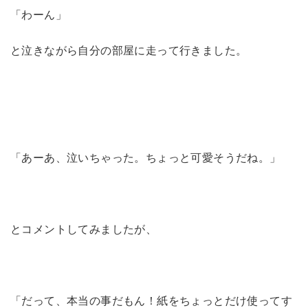
「わーん」
と泣きながら自分の部屋に走って行きました。
「あーあ、泣いちゃった。ちょっと可愛そうだね。」
とコメントしてみましたが、
「だって、本当の事だもん！紙をちょっとだけ使ってす