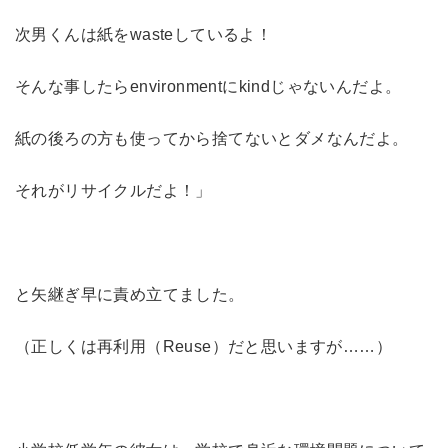
次男くんは紙をwasteしているよ！
そんな事したらenvironmentにkindじゃないんだよ。
紙の後ろの方も使ってから捨てないとダメなんだよ。
それがリサイクルだよ！」
と矢継ぎ早に責め立てました。
（正しくは再利用（Reuse）だと思いますが……）