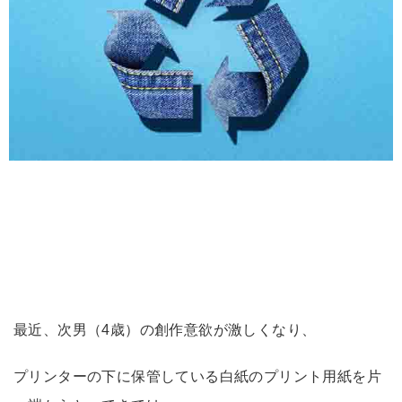
最近、次男（4歳）の創作意欲が激しくなり、
プリンターの下に保管している白紙のプリント用紙を片