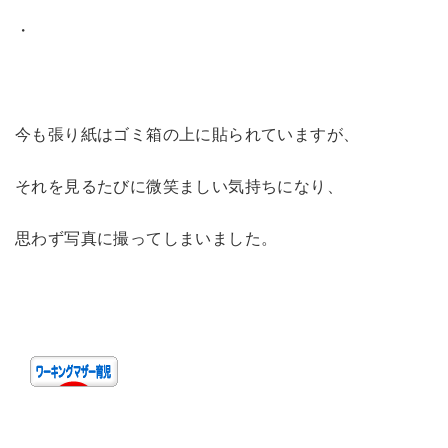
・
今も張り紙はゴミ箱の上に貼られていますが、
それを見るたびに微笑ましい気持ちになり、
思わず写真に撮ってしまいました。