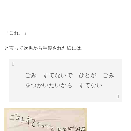
「これ。」
と言って次男から手渡された紙には、
ごみ すてないで ひとが ごみ
をつかいたいから すてない