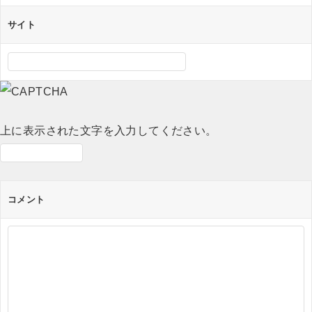
サイト
上に表示された文字を入力してください。
コメント