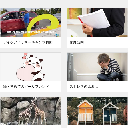
デイケア／サマーキャンプ再開
家庭訪問
続・初めてのガールフレンド
ストレスの原因は