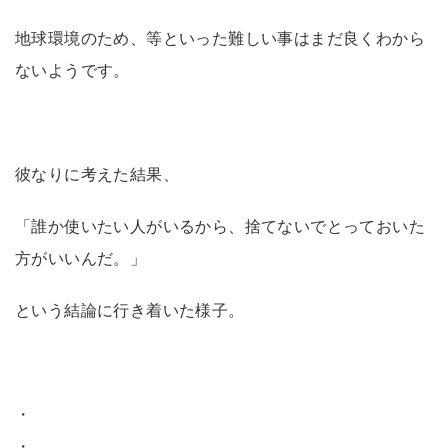
地球環境のため、等といった難しい事はまだ良くわから
ないようです。
彼なりに考えた結果、
「誰か使いたい人がいるから、捨てないでとっておいた
方がいいんだ。」
という結論に行き着いた様子。
・
・