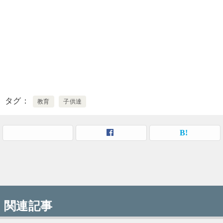
タグ
教育
子供達
関連記事