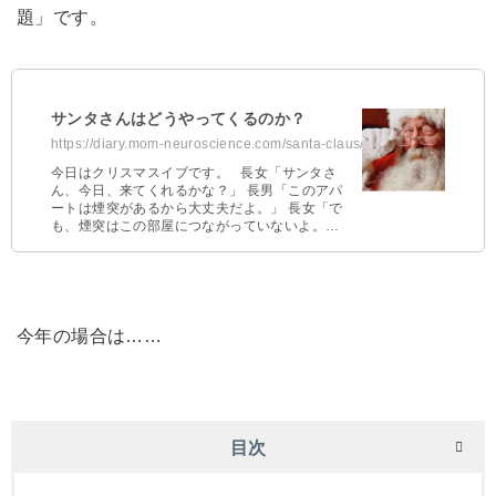
題」です。
サンタさんはどうやってくるのか？
https://diary.mom-neuroscience.com/santa-claus/
今日はクリスマスイブです。 長女「サンタさ
ん、今日、来てくれるかな？」 長男「このアパ
ートは煙突があるから大丈夫だよ。」 長女「で
も、煙突はこの部屋につながっていないよ。や
っぱり玄関のドアの鍵を開けておいた …
今年の場合は……
目次