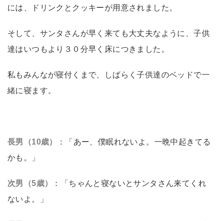
には、ドリンクとクッキーが用意されました。
そして、サンタさんが早く来ても大丈夫なように、子供
達はいつもより３０分早く床につきました。
私もみんなが寝付くまで、しばらく子供達のベッドで一
緒に寝ます。
長男（10歳）
：「あー、僕眠れないよ。一晩中起きてる
かも。」
次男（5歳）
：「ちゃんと寝ないとサンタさん来てくれ
ないよ。」