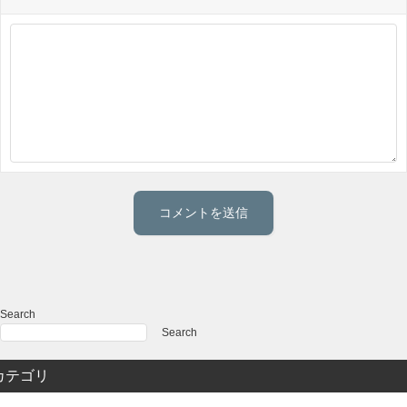
Search
Search
カテゴリ