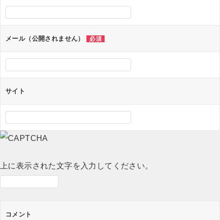
ー
シ
ョ
メール（公開されません）
必須
ン
サイト
上に表示された文字を入力してください。
コメント