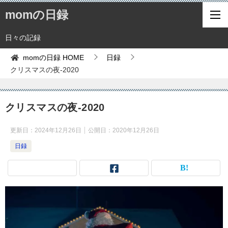
momの日録
日々の記録
momの日録
HOME
日録
クリスマスの夜-2020
クリスマスの夜-2020
更新日：
2024年12月26日
公開日：
2020年12月26日
日録