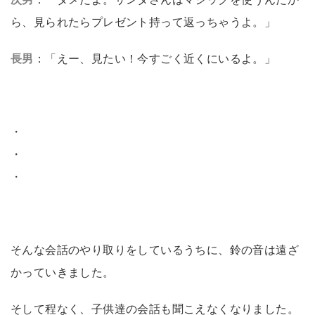
ら、見られたらプレゼント持って返っちゃうよ。」
長男
：「えー、見たい！今すごく近くにいるよ。」
・
・
・
そんな会話のやり取りをしているうちに、鈴の音は遠ざ
かっていきました。
そして程なく、子供達の会話も聞こえなくなりました。