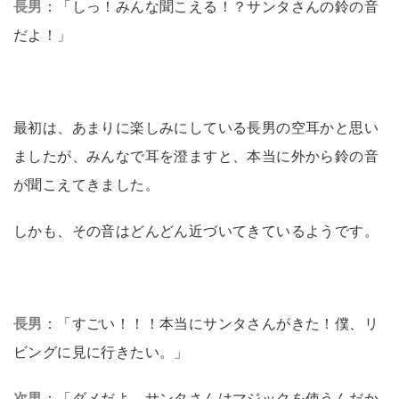
長男
：「しっ！みんな聞こえる！？サンタさんの鈴の音
だよ！」
最初は、あまりに楽しみにしている長男の空耳かと思い
ましたが、みんなで耳を澄ますと、本当に外から鈴の音
が聞こえてきました。
しかも、その音はどんどん近づいてきているようです。
長男
：「すごい！！！本当にサンタさんがきた！僕、リ
ビングに見に行きたい。」
次男
：「ダメだよ。サンタさんはマジックを使うんだか