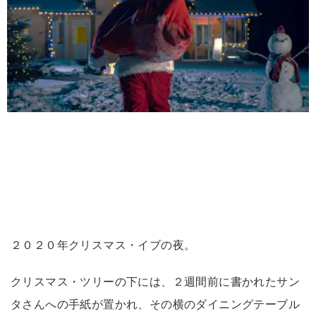
２０２０年クリスマス・イブの夜。
クリスマス・ツリーの下には、２週間前に書かれたサン
タさんへの手紙が置かれ、その横のダイニングテーブル