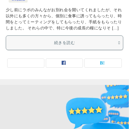
少し前にラボのみんながお別れ会を開いてくれましたが、それ
以外にも多くの方々から、個別に食事に誘ってもらったり、時
間をとってミーティングをしてもらったり、手紙をもらったり
しました。 それらの中で、特に今後の成長の糧になりそ […]
続きを読む