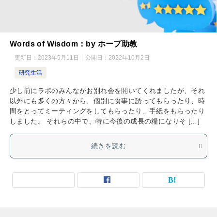
Words of Wisdom：by ホープ助教
更新日：
2023年5月11日
公開日：
2022年10月2日
研究生活
少し前にラボのみんながお別れ会を開いてくれましたが、それ
以外にも多くの方々から、個別に食事に誘ってもらったり、時
間をとってミーティングをしてもらったり、手紙をもらったり
しました。 それらの中で、特に今後の成長の糧になりそ […]
続きを読む