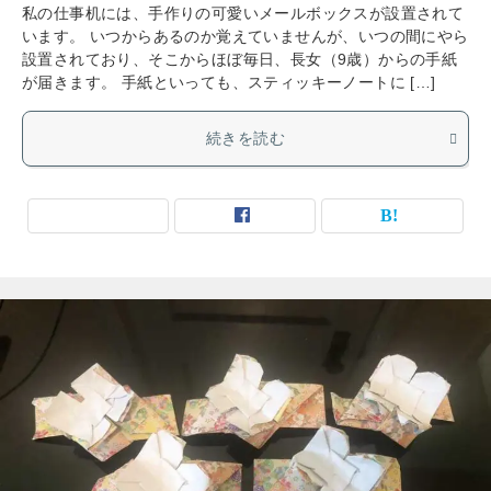
私の仕事机には、手作りの可愛いメールボックスが設置されて
います。 いつからあるのか覚えていませんが、いつの間にやら
設置されており、そこからほぼ毎日、長女（9歳）からの手紙
が届きます。 手紙といっても、スティッキーノートに […]
続きを読む