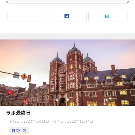
ラボ最終日
更新日：
2023年5月11日
公開日：
2022年11月4日
研究生活