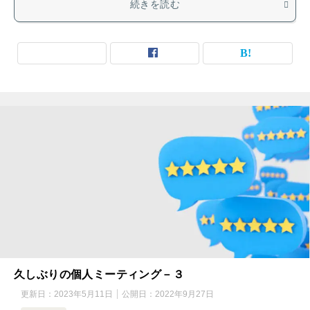
続きを読む
久しぶりの個人ミーティング－３
更新日：
2023年5月11日
公開日：
2022年9月27日