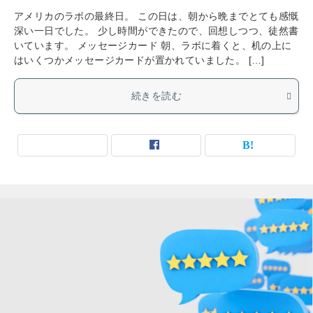
アメリカのラボの最終日。 この日は、朝から晩までとても感慨
深い一日でした。 少し時間ができたので、回想しつつ、徒然書
いています。 メッセージカード 朝、ラボに着くと、机の上に
はいくつかメッセージカードが置かれていました。 […]
続きを読む