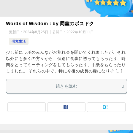
Words of Wisdom：by 同室のポスドク
更新日：
2024年8月25日
公開日：
2022年10月11日
研究生活
少し前にラボのみんながお別れ会を開いてくれましたが、それ
以外にも多くの方々から、個別に食事に誘ってもらったり、時
間をとってミーティングをしてもらったり、手紙をもらったり
しました。 それらの中で、特に今後の成長の糧になりそ […]
続きを読む