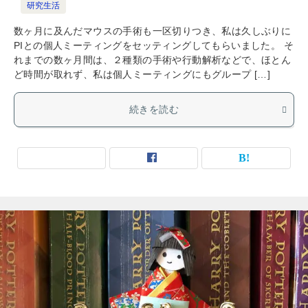
研究生活
数ヶ月に及んだマウスの手術も一区切りつき、私は久しぶりに
PIとの個人ミーティングをセッティングしてもらいました。 そ
れまでの数ヶ月間は、２種類の手術や行動解析などで、ほとん
ど時間が取れず、私は個人ミーティングにもグループ […]
続きを読む