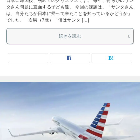
日本に帰国後、初めてのクリスマスです。 毎年、何らかのサン
タさん問題に直面する子ども達。 今回の課題は、「サンタさん
は、自分たちが日本に帰って来たことを知っているかどうか」
でした。 次男（7歳）「僕はサンタ […]
続きを読む