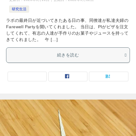
研究生活
ラボの最終日が近づいてきたある日の事、同僚達が私達夫婦の
Farewell Partyを開いてくれました。 当日は、PIがピザを注文
してくれて、有志の人達が手作りのお菓子やジュースを持って
きてくれました。 午 […]
続きを読む