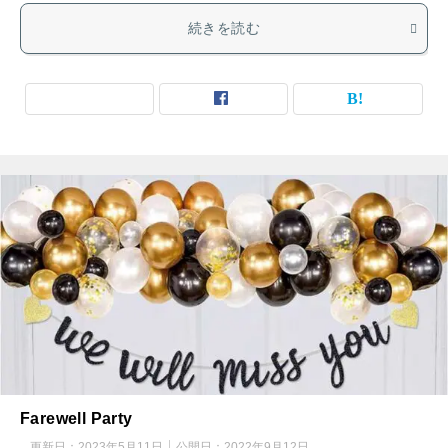
続きを読む
Farewell Party
更新日：
2023年5月11日
公開日：
2022年9月12日