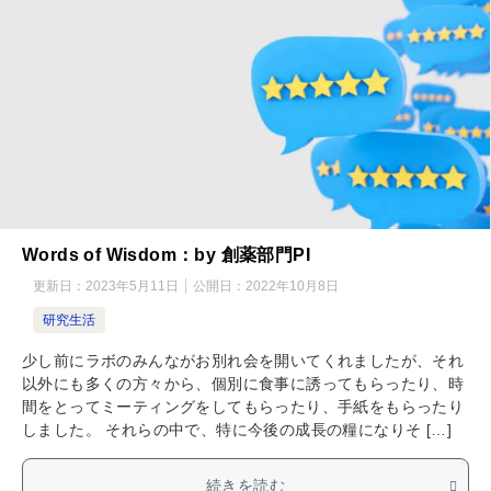
Words of Wisdom：by 創薬部門PI
更新日：
2023年5月11日
公開日：
2022年10月8日
研究生活
少し前にラボのみんながお別れ会を開いてくれましたが、それ
以外にも多くの方々から、個別に食事に誘ってもらったり、時
間をとってミーティングをしてもらったり、手紙をもらったり
しました。 それらの中で、特に今後の成長の糧になりそ […]
続きを読む