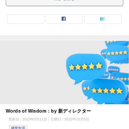
Words of Wisdom：by 新ディレクター
更新日：
2023年5月11日
公開日：
2022年10月5日
研究生活