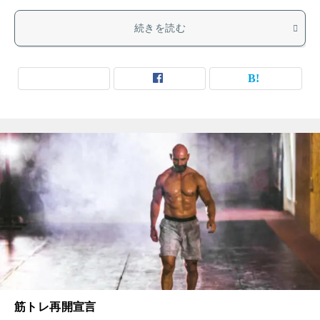
続きを読む
筋トレ再開宣言