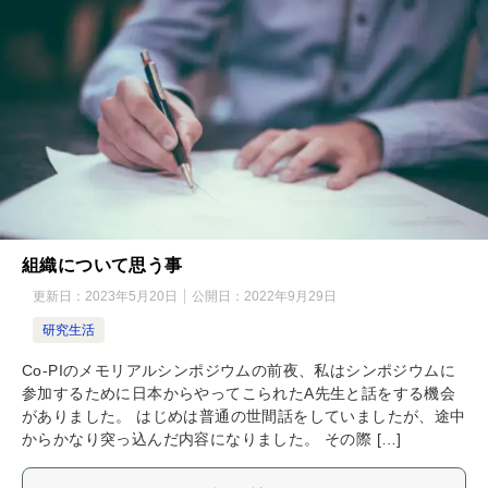
組織について思う事
更新日：
2023年5月20日
公開日：
2022年9月29日
研究生活
Co-PIのメモリアルシンポジウムの前夜、私はシンポジウムに
参加するために日本からやってこられたA先生と話をする機会
がありました。 はじめは普通の世間話をしていましたが、途中
からかなり突っ込んだ内容になりました。 その際 […]