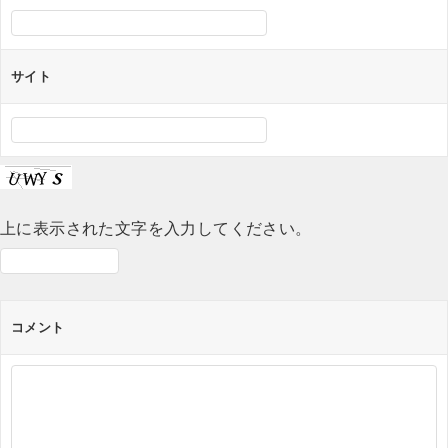
サイト
上に表示された文字を入力してください。
コメント