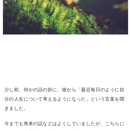
少し前、何かの話の折に、彼から「最近毎日のように自
分の人生について考えるようになった」という言葉を聞
きました。
今までも将来の話などはよくしていましたが、こちらに