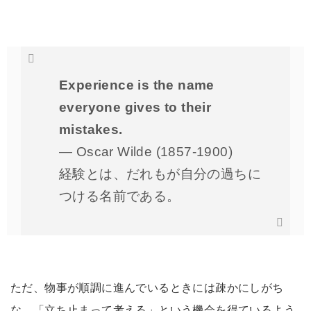
Experience is the name
everyone gives to their
mistakes.
— Oscar Wilde (1857-1900)
経験とは、だれもが自分の過ちに
つける名前である。
ただ、物事が順調に進んでいるときには疎かにしがち
な、「立ち止まって考える」という機会を得ているよう