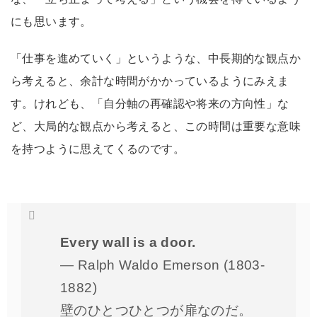
にも思います。
「仕事を進めていく」というような、中長期的な観点か
ら考えると、余計な時間がかかっているようにみえま
す。けれども、「自分軸の再確認や将来の方向性」な
ど、大局的な観点から考えると、この時間は重要な意味
を持つように思えてくるのです。
Every wall is a door.
— Ralph Waldo Emerson (1803-
1882)
壁のひとつひとつが扉なのだ。