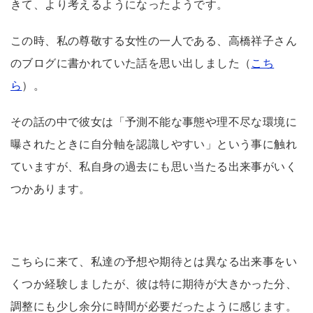
きて、より考えるようになったようです。
この時、私の尊敬する女性の一人である、高橋祥子さん
のブログに書かれていた話を思い出しました（
こち
ら
）。
その話の中で彼女は「予測不能な事態や理不尽な環境に
曝されたときに自分軸を認識しやすい」という事に触れ
ていますが、私自身の過去にも思い当たる出来事がいく
つかあります。
こちらに来て、私達の予想や期待とは異なる出来事をい
くつか経験しましたが、彼は特に期待が大きかった分、
調整にも少し余分に時間が必要だったように感じます。