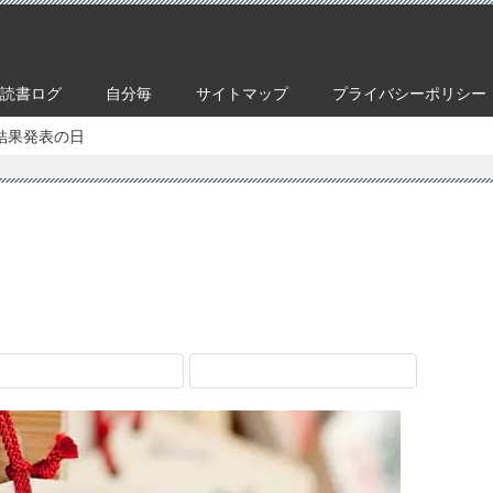
読書ログ
自分毎
サイトマップ
プライバシーポリシー
結果発表の日